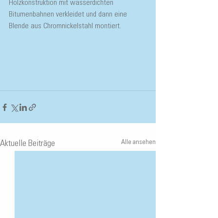
Holzkonstruktion mit wasserdichten 
Bitumenbahnen verkleidet und dann eine 
Blende aus Chromnickelstahl montiert.
Alle ansehen
Aktuelle Beiträge