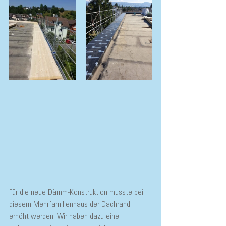
Für die neue Dämm-Konstruktion musste bei 
diesem Mehrfamilienhaus der Dachrand 
erhöht werden. Wir haben dazu eine 