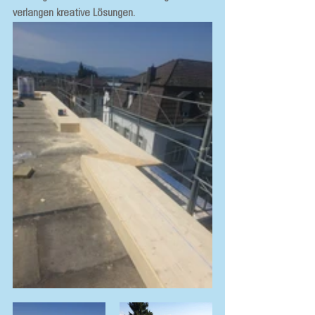
verlangen kreative Lösungen.